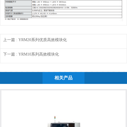
上一篇
: YRM20系列优质高效模块化
下一篇
: YRM10系列高效模块化
相关产品