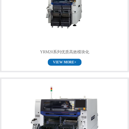
YRM20系列优质高效模块化
VIEW MORE+