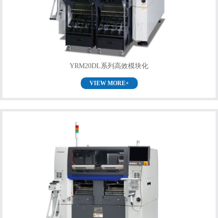
YRM20DL系列高效模块化
VIEW MORE+