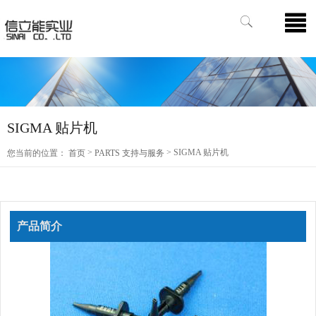
SIGMA 贴片机
>
> SIGMA 贴片机
您当前的位置：
首页
PARTS 支持与服务
产品简介