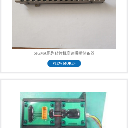
SIGMA系列贴片机高速吸嘴储备器
VIEW MORE+