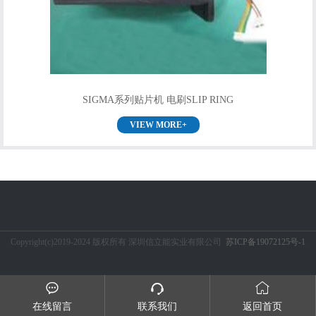
SIGMA系列贴片机 电刷SLIP RING
VIEW MORE+
Copyright(c)2019-2024 版权所有 深圳信立能实业有限公司
苏ICP备19072125号-1



在线留言
联系我们
返回首页