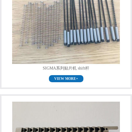
SIGMA系列贴片机 shift杆
VIEW MORE+