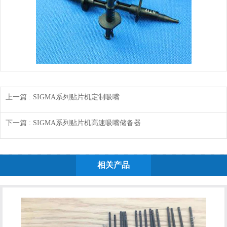
上一篇
: SIGMA系列贴片机定制吸嘴
下一篇
: SIGMA系列贴片机高速吸嘴储备器
相关产品