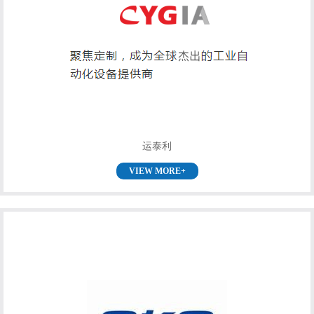
运泰利
VIEW MORE+