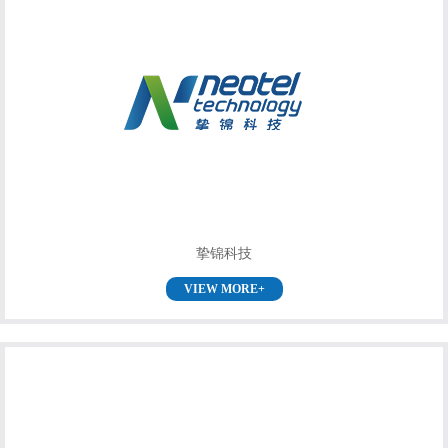
挚锦科技
VIEW MORE+