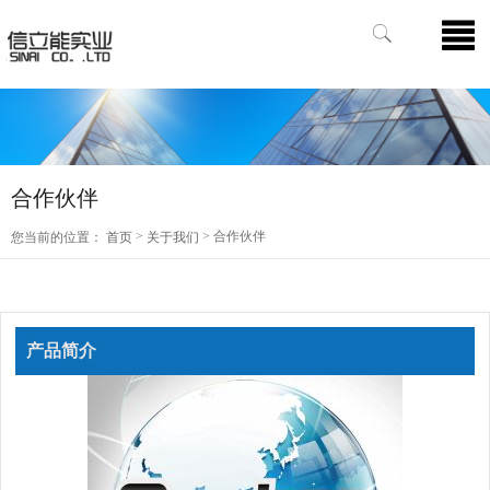
合作伙伴
>
> 合作伙伴
您当前的位置：
首页
关于我们
产品简介