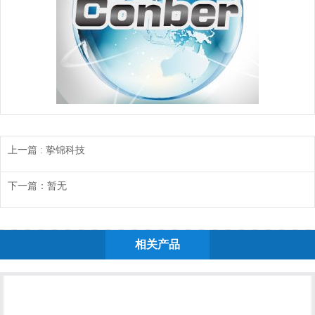
上一篇
: 挚锦科技
下一篇：暂无
相关产品