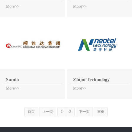
More>>
More>>
Sunda
Zhijin Technology
More>>
More>>
首页
上一页
1
2
下一页
末页